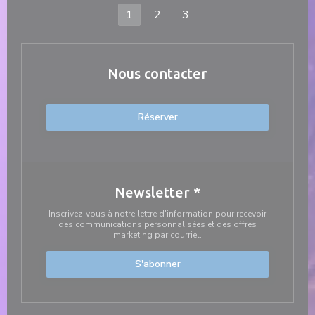
1
2
3
Nous contacter
Réserver
Newsletter
*
Inscrivez-vous à notre lettre d'information pour recevoir
des communications personnalisées et des offres
marketing par courriel.
S'abonner