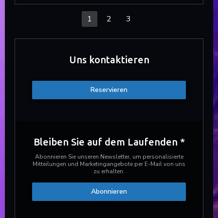
1
2
3
Uns kontaktieren
Reservieren
Bleiben Sie auf dem Laufenden
*
Abonnieren Sie unseren Newsletter, um personalisierte
Mitteilungen und Marketingangebote per E-Mail von uns
zu erhalten.
Abonnieren