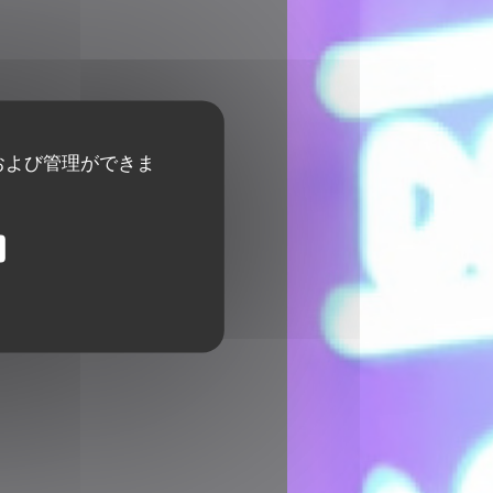
および管理ができま