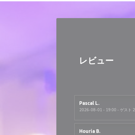
クッキー利用の管理について
レビュー
Pascal
L
2026-08-01
- 19:00 - ゲスト 2
Houria
B