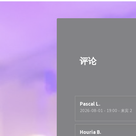
Cookie管理面板
评论
Pascal
L
2026-08-01
- 19:00 - 来宾 2
Houria
B