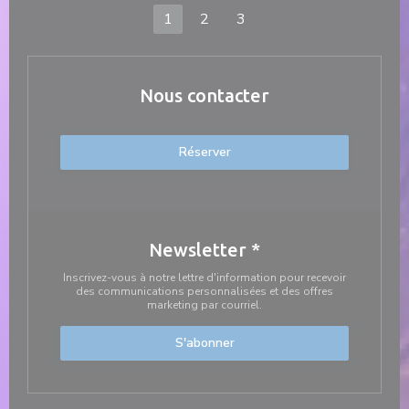
1
2
3
Nous contacter
Réserver
Newsletter
*
Inscrivez-vous à notre lettre d'information pour recevoir
des communications personnalisées et des offres
marketing par courriel.
S'abonner