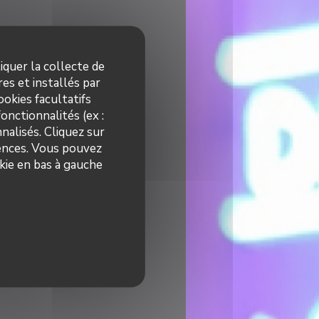
iquer la collecte de
es et installés par
okies facultatifs
onctionnalités (ex :
nalisés. Cliquez sur
rences. Vous pouvez
kie en bas à gauche