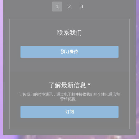
1
2
3
联系我们
预订餐位
了解最新信息
*
订阅我们的时事通讯，通过电子邮件接收我们的个性化通讯和
营销优惠。
订阅