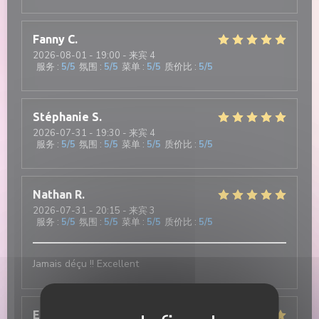
Fanny
C
2026-08-01
- 19:00 - 来宾 4
服务
:
5
/5
氛围
:
5
/5
菜单
:
5
/5
质价比
:
5
/5
Stéphanie
S
2026-07-31
- 19:30 - 来宾 4
服务
:
5
/5
氛围
:
5
/5
菜单
:
5
/5
质价比
:
5
/5
Nathan
R
2026-07-31
- 20:15 - 来宾 3
服务
:
5
/5
氛围
:
5
/5
菜单
:
5
/5
质价比
:
5
/5
Jamais déçu !! Excellent
Elisa
M