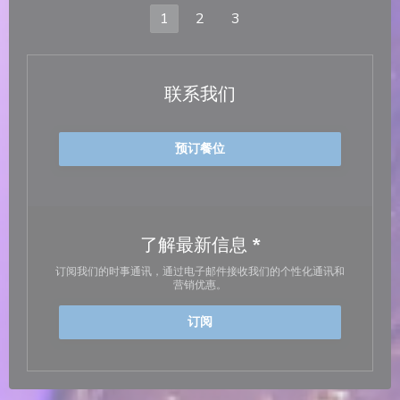
1
2
3
联系我们
预订餐位
了解最新信息
*
订阅我们的时事通讯，通过电子邮件接收我们的个性化通讯和
营销优惠。
订阅