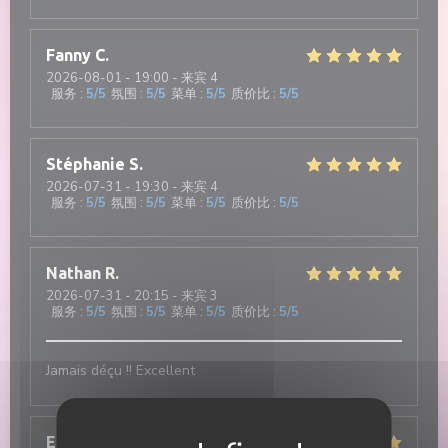
Fanny
C
2026-08-01
- 19:00 - 来宾 4
服务
:
5
/5
氛围
:
5
/5
菜单
:
5
/5
质价比
:
5
/5
Stéphanie
S
2026-07-31
- 19:30 - 来宾 4
服务
:
5
/5
氛围
:
5
/5
菜单
:
5
/5
质价比
:
5
/5
Nathan
R
2026-07-31
- 20:15 - 来宾 3
服务
:
5
/5
氛围
:
5
/5
菜单
:
5
/5
质价比
:
5
/5
Jamais déçu !! Excellent
Elisa
M