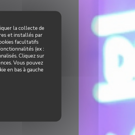
iquer la collecte de
es et installés par
okies facultatifs
onctionnalités (ex :
nalisés. Cliquez sur
rences. Vous pouvez
kie en bas à gauche