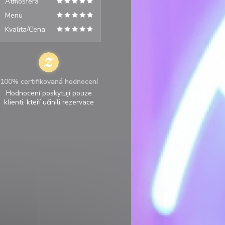
Atmosféra
Menu
Kvalita/Cena
100% certifikovaná hodnocení
Hodnocení poskytují pouze
klienti, kteří učinili rezervace