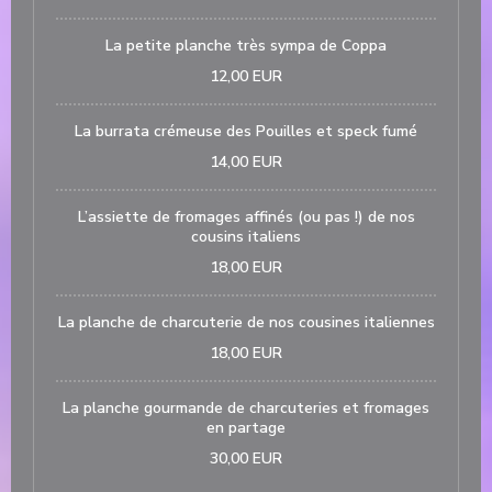
La petite planche très sympa de Coppa
12,00 EUR
La burrata crémeuse des Pouilles et speck fumé
14,00 EUR
L’assiette de fromages affinés (ou pas !) de nos
cousins italiens
18,00 EUR
La planche de charcuterie de nos cousines italiennes
18,00 EUR
La planche gourmande de charcuteries et fromages
en partage
30,00 EUR