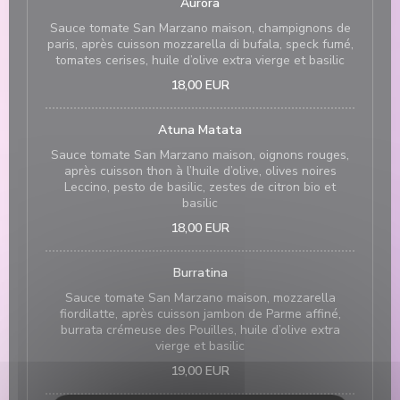
Aurora
Sauce tomate San Marzano maison, champignons de
paris, après cuisson mozzarella di bufala, speck fumé,
tomates cerises, huile d’olive extra vierge et basilic
18,00 EUR
Atuna Matata
Sauce tomate San Marzano maison, oignons rouges,
après cuisson thon à l’huile d’olive, olives noires
Leccino, pesto de basilic, zestes de citron bio et
basilic
18,00 EUR
Burratina
Sauce tomate San Marzano maison, mozzarella
fiordilatte, après cuisson jambon de Parme affiné,
burrata crémeuse des Pouilles, huile d’olive extra
vierge et basilic
19,00 EUR