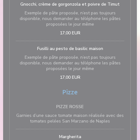
Gnocchi, crème de gorgonzola et poivre de Timut
Exemple de pâte proposée, n’est pas toujours
disponible, nous demander au téléphone les pâtes
proposées le jour même
17,00 EUR
Fusilli au pesto de basilic maison
Exemple de pâte proposée, n’est pas toujours
disponible, nous demander au téléphone les pâtes
proposées le jour même
17,00 EUR
Pizze
PIZZE ROSSE
Garnies d’une sauce tomate maison réalisée avec des
tomates pelées San Marzano de Naples
Margherita