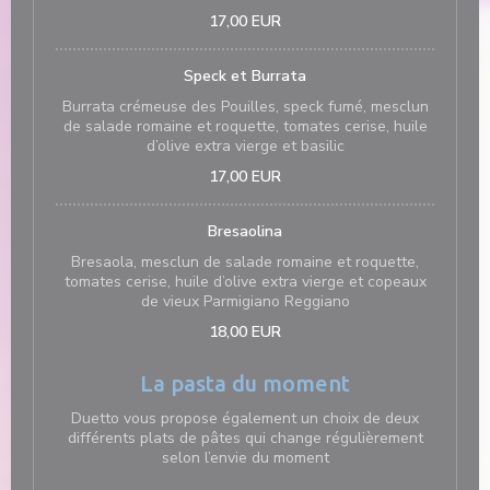
17,00 EUR
Speck et Burrata
Burrata crémeuse des Pouilles, speck fumé, mesclun
de salade romaine et roquette, tomates cerise, huile
d’olive extra vierge et basilic
17,00 EUR
Bresaolina
Bresaola, mesclun de salade romaine et roquette,
tomates cerise, huile d’olive extra vierge et copeaux
de vieux Parmigiano Reggiano
18,00 EUR
La pasta du moment
Duetto vous propose également un choix de deux
différents plats de pâtes qui change régulièrement
selon l’envie du moment