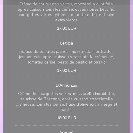
Crème de courgettes vertes, mozzarella di bufala,
après cuisson tomates cerise, olives noires Leccino,
courgettes vertes grillées, roquette et huile d’olive
extra vierge
17,00 EUR
Letizia
Sauce de tomates jaunes, mozzarella Fiordilatte,
jambon cuit, après cuisson stracciatella crémeuse,
tomates cerise, pesto de basilic et basilic
17,00 EUR
D’Annunzio
Crème de courgettes vertes, mozzarella Fiordilatte,
saucisse de Toscane, après cuisson stracciatella
crémeuse, tomates cerise, huile d’olive extra vierge et
basilic
18,00 EUR
Margo’