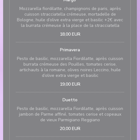
Mozzarella fiordilatte, champignons de paris, après
cuisson stracciatella crémeuse, mortadelle de
Bologne, huile d’olive extra vierge et basilic +2€ avec
la burrata crémeuse à la place de la stracciatella
18,00 EUR
Primavera
Pesto de basilic, mozzarella Fiordilatte, après cuisson
burrata crémeuse des Pouilles, tomates cerise,
artichauts à la romaine, olives noires Leccino, huile
d’olive extra vierge et basilic
19,00 EUR
Duetto
Pesto de basilic, mozzarella Fiordilatte, après cuisson
jambon de Parme affiné, tomates cerise et copeaux
de vieux Parmigiano Reggiano
20,00 EUR