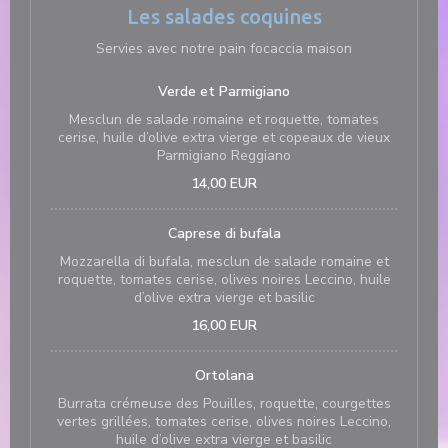
Les salades coquines
Servies avec notre pain focaccia maison
Verde et Parmigiano
Mesclun de salade romaine et roquette, tomates
cerise, huile d’olive extra vierge et copeaux de vieux
Parmigiano Reggiano
14,00 EUR
Caprese di bufala
Mozzarella di bufala, mesclun de salade romaine et
roquette, tomates cerise, olives noires Leccino, huile
d’olive extra vierge et basilic
16,00 EUR
Ortolana
Burrata crémeuse des Pouilles, roquette, courgettes
vertes grillées, tomates cerise, olives noires Leccino,
huile d’olive extra vierge et basilic