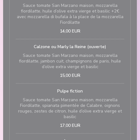
Sauce tomate San Marzano maison, mozzarella
fiordilatte, huile d’olive extra vierge et basilic +2€
avec mozzarella di bufala à la place de la mozzarella
Fiordilatte
14,00 EUR
Calzone ou Marly la Reine (ouverte)
Sauce tomate San Marzano maison, mozzarella
fiordilatte, jambon cuit, champignons de paris, huile
d’olive extra vierge et basilic
15,00 EUR
Pulpe fiction
Sauce tomate San Marzano maison, mozzarella
Fiordilatte, spianata pimentée de Calabre, oignons
rouges, zestes de citron, huile d’olive extra vierge et
basilic
17,00 EUR