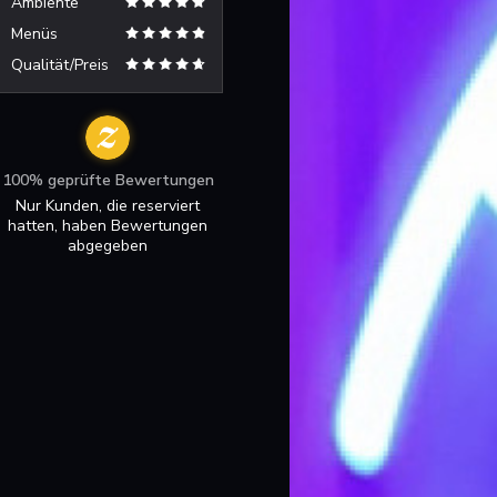
Ambiente
Menüs
Qualität/Preis
100% geprüfte Bewertungen
Nur Kunden, die reserviert
hatten, haben Bewertungen
abgegeben