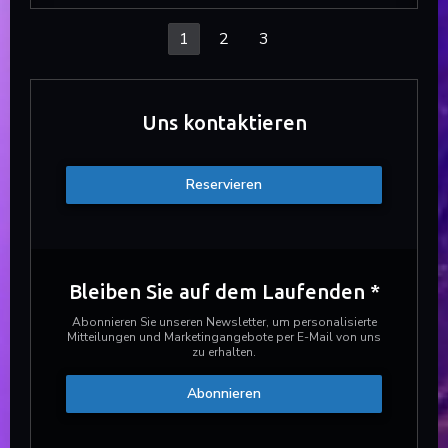
1
2
3
Uns kontaktieren
Reservieren
Bleiben Sie auf dem Laufenden
*
Abonnieren Sie unseren Newsletter, um personalisierte
Mitteilungen und Marketingangebote per E-Mail von uns
zu erhalten.
Abonnieren