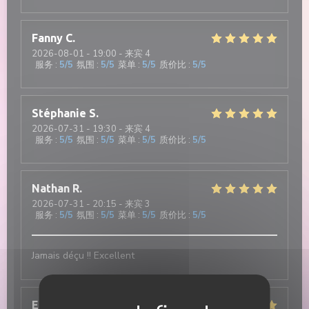
Fanny
C
2026-08-01
- 19:00 - 来宾 4
服务
:
5
/5
氛围
:
5
/5
菜单
:
5
/5
质价比
:
5
/5
Stéphanie
S
2026-07-31
- 19:30 - 来宾 4
服务
:
5
/5
氛围
:
5
/5
菜单
:
5
/5
质价比
:
5
/5
Nathan
R
2026-07-31
- 20:15 - 来宾 3
服务
:
5
/5
氛围
:
5
/5
菜单
:
5
/5
质价比
:
5
/5
Jamais déçu !! Excellent
Elisa
M