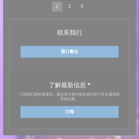
1
2
3
联系我们
预订餐位
了解最新信息
*
订阅我们的时事通讯，通过电子邮件接收我们的个性化通讯和
营销优惠。
订阅