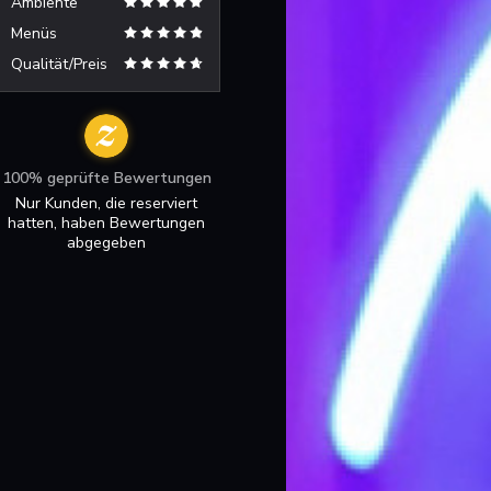
Ambiente
Menüs
Qualität/Preis
100% geprüfte Bewertungen
Nur Kunden, die reserviert
hatten, haben Bewertungen
abgegeben