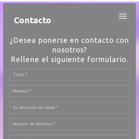
Personalización de sus opciones de cookies
DUETTO
Contacto
¿Desea ponerse en contacto con
nosotros?
Rellene el siguiente formulario.