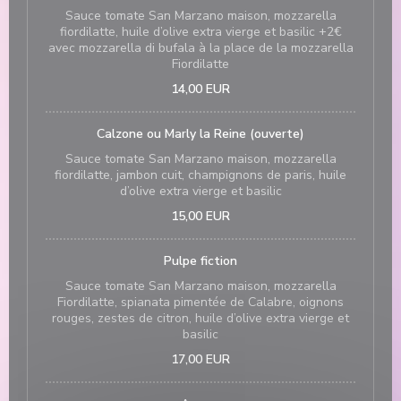
Sauce tomate San Marzano maison, mozzarella
fiordilatte, huile d’olive extra vierge et basilic +2€
avec mozzarella di bufala à la place de la mozzarella
Fiordilatte
14,00 EUR
Calzone ou Marly la Reine (ouverte)
Sauce tomate San Marzano maison, mozzarella
fiordilatte, jambon cuit, champignons de paris, huile
d’olive extra vierge et basilic
15,00 EUR
Pulpe fiction
Sauce tomate San Marzano maison, mozzarella
Fiordilatte, spianata pimentée de Calabre, oignons
rouges, zestes de citron, huile d’olive extra vierge et
basilic
17,00 EUR