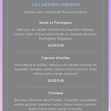
Les salades coquines
Servies avec notre pain focaccia maison
Verde et Parmigiano
Mesclun de salade romaine et roquette, tomates
cerise, huile d’olive extra vierge et copeaux de vieux
Parmigiano Reggiano
14,00 EUR
Caprese di bufala
Mozzarella di bufala, mesclun de salade romaine et
roquette, tomates cerise, olives noires Leccino, huile
d’olive extra vierge et basilic
16,00 EUR
Ortolana
Burrata crémeuse des Pouilles, roquette, courgettes
vertes grillées, tomates cerise, olives noires Leccino,
huile d’olive extra vierge et basilic