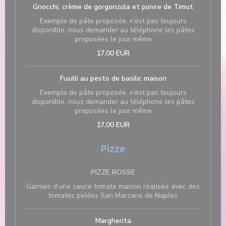
Gnocchi, crème de gorgonzola et poivre de Timut
Exemple de pâte proposée, n’est pas toujours
disponible, nous demander au téléphone les pâtes
proposées le jour même
17,00 EUR
Fusilli au pesto de basilic maison
Exemple de pâte proposée, n’est pas toujours
disponible, nous demander au téléphone les pâtes
proposées le jour même
17,00 EUR
Pizze
PIZZE ROSSE
Garnies d’une sauce tomate maison réalisée avec des
tomates pelées San Marzano de Naples
Margherita