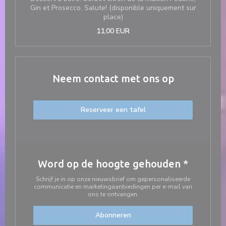
Gin et Prosecco. Salute! (disponible uniquement sur
place)
11,00 EUR
Neem contact met ons op
Reserveer een tafel
Word op de hoogte gehouden
*
Schrijf je in op onze nieuwsbrief om gepersonaliseerde
communicatie en marketingaanbiedingen per e-mail van
ons te ontvangen.
Abonneren