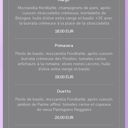
Mozzarella fiordilatte, champignons de paris, après
cuisson stracciatella crémeuse, mortadelle de
Bologne, huile d’olive extra vierge et basilic +2€ avec
la burrata crémeuse à la place de la stracciatella
18,00 EUR
Primavera
Pesto de basilic, mozzarella Fiordilatte, après cuisson
burrata crémeuse des Pouilles, tomates cerise,
artichauts à la romaine, olives noires Leccino, huile
d’olive extra vierge et basilic
19,00 EUR
Duetto
Pesto de basilic, mozzarella Fiordilatte, après cuisson
jambon de Parme affiné, tomates cerise et copeaux
de vieux Parmigiano Reggiano
20,00 EUR