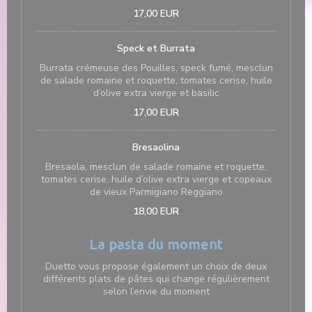
17,00 EUR
Speck et Burrata
Burrata crémeuse des Pouilles, speck fumé, mesclun
de salade romaine et roquette, tomates cerise, huile
d’olive extra vierge et basilic
17,00 EUR
Bresaolina
Bresaola, mesclun de salade romaine et roquette,
tomates cerise, huile d’olive extra vierge et copeaux
de vieux Parmigiano Reggiano
18,00 EUR
La pasta du moment
Duetto vous propose également un choix de deux
différents plats de pâtes qui change régulièrement
selon l’envie du moment