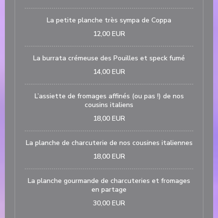
La petite planche très sympa de Coppa
12,00 EUR
La burrata crémeuse des Pouilles et speck fumé
14,00 EUR
L’assiette de fromages affinés (ou pas !) de nos
cousins italiens
18,00 EUR
La planche de charcuterie de nos cousines italiennes
18,00 EUR
La planche gourmande de charcuteries et fromages
en partage
30,00 EUR