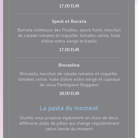
17,00 EUR
Speck et Burrata
Burrata crémeuse des Pouilles, speck fumé, mesclun
de salade romaine et roquette, tomates cerise, huile
d’olive extra vierge et basilic
17,00 EUR
Bresaolina
Bresaola, mesclun de salade romaine et roquette,
tomates cerise, huile d’olive extra vierge et copeaux
de vieux Parmigiano Reggiano
18,00 EUR
La pasta du moment
Duetto vous propose également un choix de deux
différents plats de pâtes qui change régulièrement
selon l’envie du moment