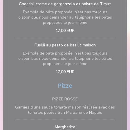
Gnocchi, crème de gorgonzola et poivre de Timut
Exemple de pâte proposée, n’est pas toujours
disponible, nous demander au téléphone les pâtes
proposées le jour même
17,00 EUR
Fusilli au pesto de basilic maison
Exemple de pâte proposée, n’est pas toujours
disponible, nous demander au téléphone les pâtes
proposées le jour même
17,00 EUR
Pizze
PIZZE ROSSE
Garnies d’une sauce tomate maison réalisée avec des
tomates pelées San Marzano de Naples
Margherita