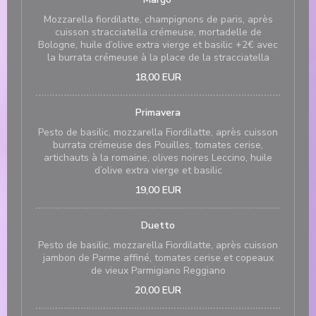
Mozzarella fiordilatte, champignons de paris, après
cuisson stracciatella crémeuse, mortadelle de
Bologne, huile d’olive extra vierge et basilic +2€ avec
la burrata crémeuse à la place de la stracciatella
18,00 EUR
Primavera
Pesto de basilic, mozzarella Fiordilatte, après cuisson
burrata crémeuse des Pouilles, tomates cerise,
artichauts à la romaine, olives noires Leccino, huile
d’olive extra vierge et basilic
19,00 EUR
Duetto
Pesto de basilic, mozzarella Fiordilatte, après cuisson
jambon de Parme affiné, tomates cerise et copeaux
de vieux Parmigiano Reggiano
20,00 EUR