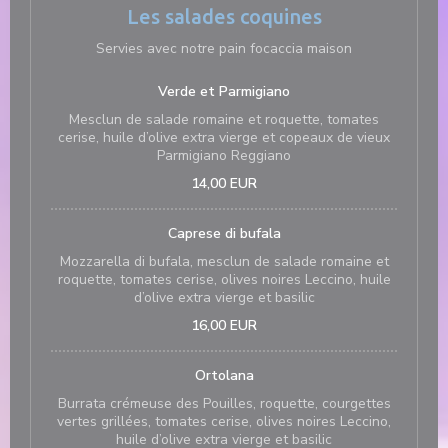
Les salades coquines
Servies avec notre pain focaccia maison
Verde et Parmigiano
Mesclun de salade romaine et roquette, tomates
cerise, huile d’olive extra vierge et copeaux de vieux
Parmigiano Reggiano
14,00 EUR
Caprese di bufala
Mozzarella di bufala, mesclun de salade romaine et
roquette, tomates cerise, olives noires Leccino, huile
d’olive extra vierge et basilic
16,00 EUR
Ortolana
Burrata crémeuse des Pouilles, roquette, courgettes
vertes grillées, tomates cerise, olives noires Leccino,
huile d’olive extra vierge et basilic