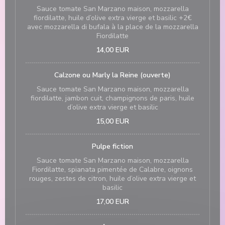
Sauce tomate San Marzano maison, mozzarella
fiordilatte, huile d’olive extra vierge et basilic +2€
avec mozzarella di bufala à la place de la mozzarella
Fiordilatte
14,00 EUR
Calzone ou Marly la Reine (ouverte)
Sauce tomate San Marzano maison, mozzarella
fiordilatte, jambon cuit, champignons de paris, huile
d’olive extra vierge et basilic
15,00 EUR
Pulpe fiction
Sauce tomate San Marzano maison, mozzarella
Fiordilatte, spianata pimentée de Calabre, oignons
rouges, zestes de citron, huile d’olive extra vierge et
basilic
17,00 EUR