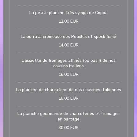
La petite planche très sympa de Coppa
12,00 EUR
La burrata crémeuse des Pouilles et speck fumé
14,00 EUR
L’assiette de fromages affinés (ou pas !) de nos
cousins italiens
18,00 EUR
La planche de charcuterie de nos cousines italiennes
18,00 EUR
La planche gourmande de charcuteries et fromages
en partage
30,00 EUR