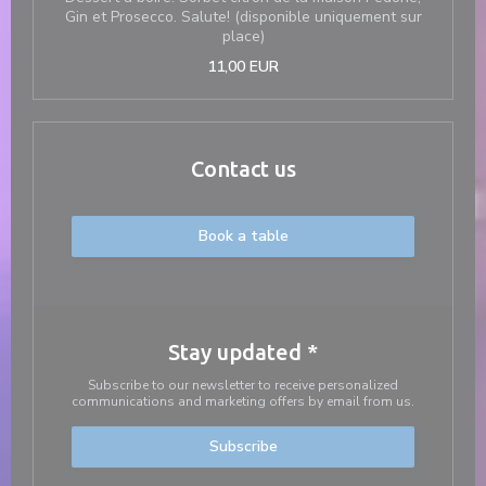
Gin et Prosecco. Salute! (disponible uniquement sur
place)
11,00 EUR
Contact us
Book a table
Stay updated
*
Subscribe to our newsletter to receive personalized
communications and marketing offers by email from us.
Subscribe